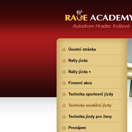
Autodrom Hradec Králové
Úvodní stránka
Rally jízda
Rally jízda +
Firemní akce
Technika sportovní jízdy
Technika soutěžní jízdy
Technika jízdy pro ženy
Pronájem